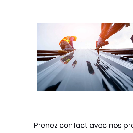
Prenez contact avec nos pr