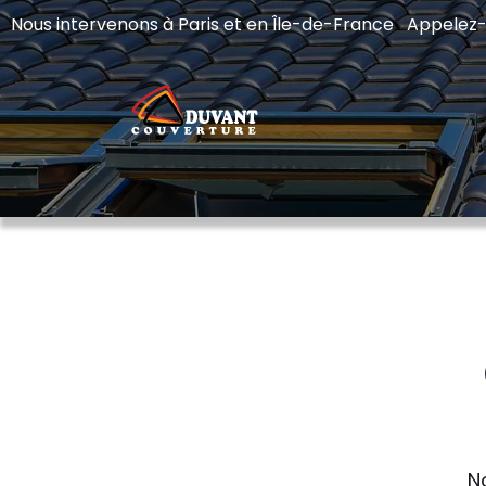
Nous intervenons à Paris et en Île-de-France Appelez
N