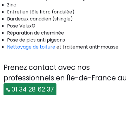
Zinc
Entretien tôle fibro (ondulée)
Bardeaux canadien (shingle)
Pose Velux©
Réparation de cheminée
Pose de pics anti pigeons
Nettoyage de toiture
et traitement anti-mousse
Prenez contact avec nos
professionnels en Île-de-France au
01 34 28 62 37