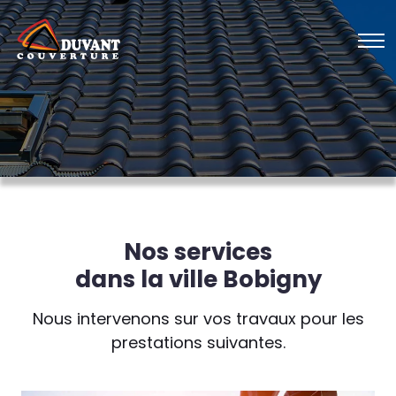
Nos services
dans la ville Bobigny
Nous intervenons sur vos travaux pour les
prestations suivantes.