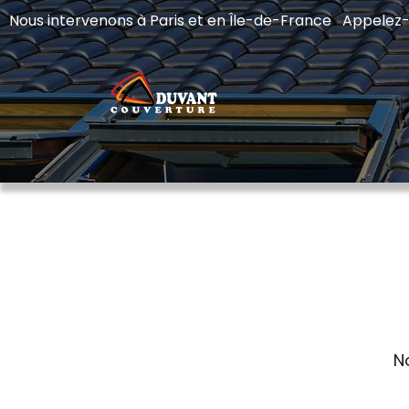
Nous intervenons à Paris et en Île-de-France Appelez
N