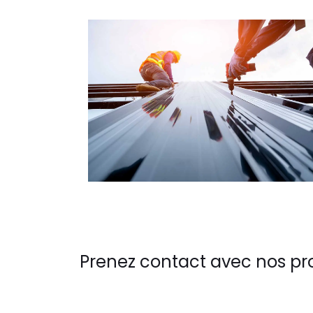
Prenez contact avec nos pr