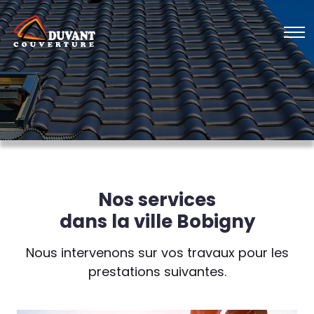
Nos services
dans la ville Bobigny
Nous intervenons sur vos travaux pour les
prestations suivantes.