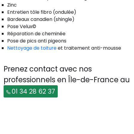
Zinc
Entretien tôle fibro (ondulée)
Bardeaux canadien (shingle)
Pose Velux©
Réparation de cheminée
Pose de pics anti pigeons
Nettoyage de toiture
et traitement anti-mousse
Prenez contact avec nos
professionnels en Île-de-France au
01 34 28 62 37