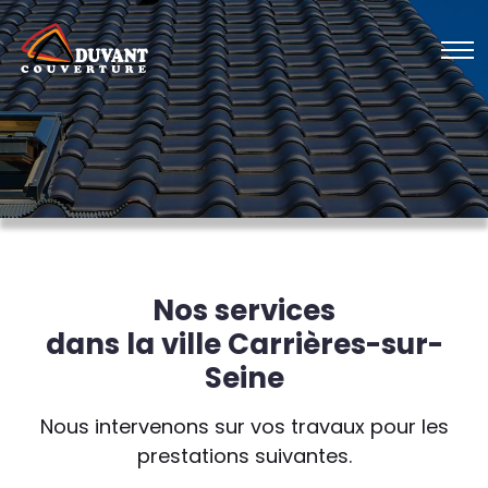
Nos services
dans la ville Carrières-sur-
Seine
Nous intervenons sur vos travaux pour les
prestations suivantes.