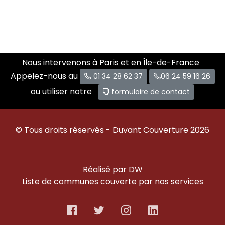
Nous intervenons à Paris et en Île-de-France
Appelez-nous au
01 34 28 62 37
06 24 59 16 26
ou utiliser notre
formulaire de contact
© Tous droits réservés - Duvant Couverture 2026
Réalisé par DW
Liste de communes couverte par nos services