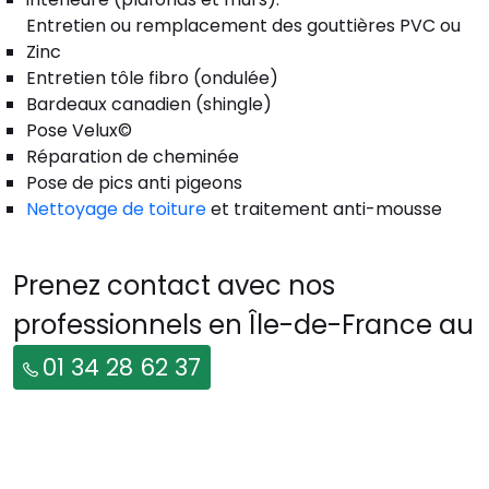
Entretien ou remplacement des gouttières PVC ou
Zinc
Entretien tôle fibro (ondulée)
Bardeaux canadien (shingle)
Pose Velux©
Réparation de cheminée
Pose de pics anti pigeons
Nettoyage de toiture
et traitement anti-mousse
Prenez contact avec nos
professionnels en Île-de-France au
01 34 28 62 37