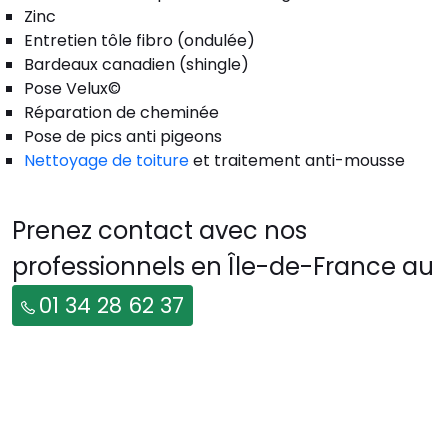
Zinc
Entretien tôle fibro (ondulée)
Bardeaux canadien (shingle)
Pose Velux©
Réparation de cheminée
Pose de pics anti pigeons
Nettoyage de toiture
et traitement anti-mousse
Prenez contact avec nos
professionnels en Île-de-France au
01 34 28 62 37