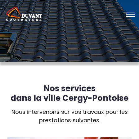
Nos services
dans la ville Cergy-Pontoise
Nous intervenons sur vos travaux pour les
prestations suivantes.