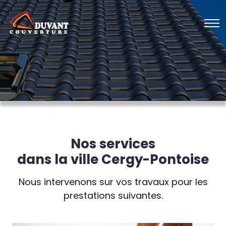
Nos services
dans la ville Cergy-Pontoise
Nous intervenons sur vos travaux pour les
prestations suivantes.