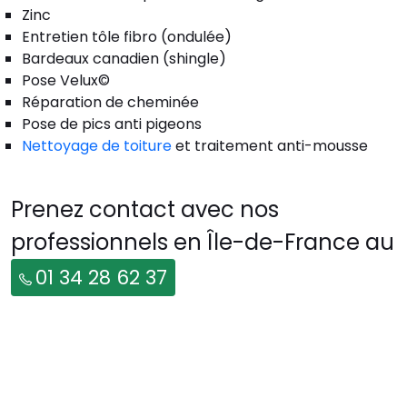
Zinc
Entretien tôle fibro (ondulée)
Bardeaux canadien (shingle)
Pose Velux©
Réparation de cheminée
Pose de pics anti pigeons
Nettoyage de toiture
et traitement anti-mousse
Prenez contact avec nos
professionnels en Île-de-France au
01 34 28 62 37