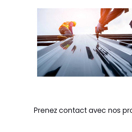
Prenez contact avec nos pr