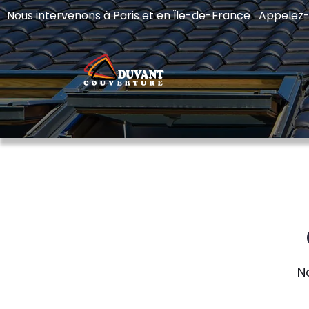
Nous intervenons à Paris et en Île-de-France Appelez
N