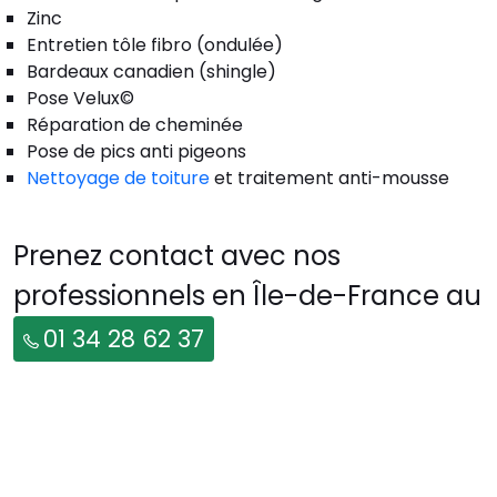
Zinc
Entretien tôle fibro (ondulée)
Bardeaux canadien (shingle)
Pose Velux©
Réparation de cheminée
Pose de pics anti pigeons
Nettoyage de toiture
et traitement anti-mousse
Prenez contact avec nos
professionnels en Île-de-France au
01 34 28 62 37