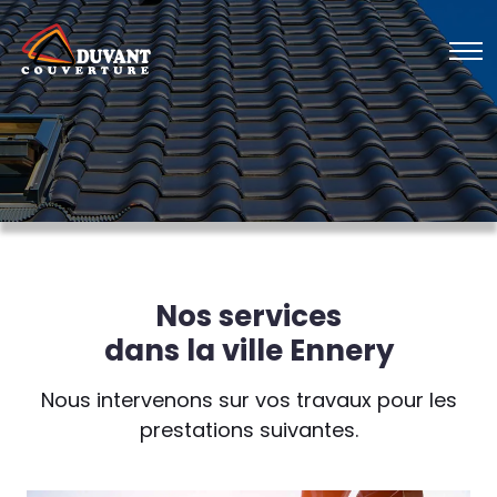
Nos services
dans la ville Ennery
Nous intervenons sur vos travaux pour les
prestations suivantes.