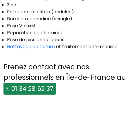
Zinc
Entretien tôle fibro (ondulée)
Bardeaux canadien (shingle)
Pose Velux©
Réparation de cheminée
Pose de pics anti pigeons
Nettoyage de toiture
et traitement anti-mousse
Prenez contact avec nos
professionnels en Île-de-France au
01 34 28 62 37