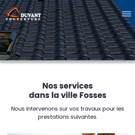
Nos services
dans la ville Fosses
Nous intervenons sur vos travaux pour les
prestations suivantes.