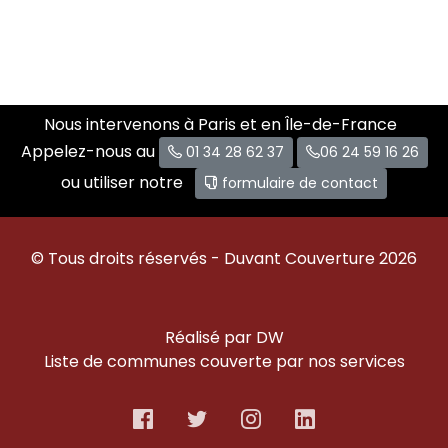
Nous intervenons à Paris et en Île-de-France
Appelez-nous au
01 34 28 62 37
06 24 59 16 26
ou utiliser notre
formulaire de contact
© Tous droits réservés - Duvant Couverture 2026
Réalisé par DW
Liste de communes couverte par nos services