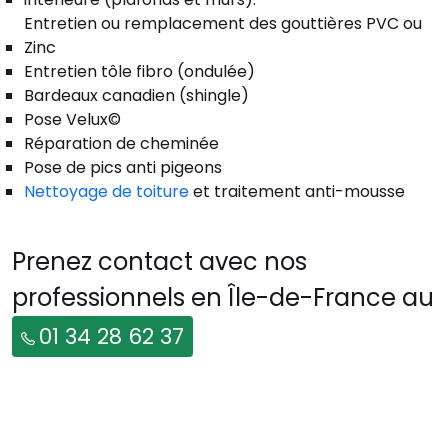
Entretien ou remplacement des gouttières PVC ou
Zinc
Entretien tôle fibro (ondulée)
Bardeaux canadien (shingle)
Pose Velux©
Réparation de cheminée
Pose de pics anti pigeons
Nettoyage de toiture
et traitement anti-mousse
Prenez contact avec nos
professionnels en Île-de-France au
01 34 28 62 37