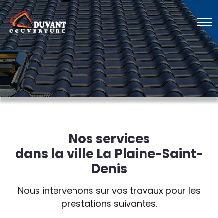
Nos services
dans la ville La Plaine-Saint-
Denis
Nous intervenons sur vos travaux pour les
prestations suivantes.