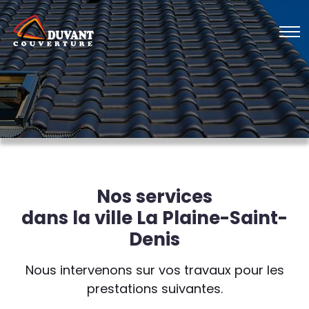
Nos services
dans la ville La Plaine-Saint-
Denis
Nous intervenons sur vos travaux pour les
prestations suivantes.