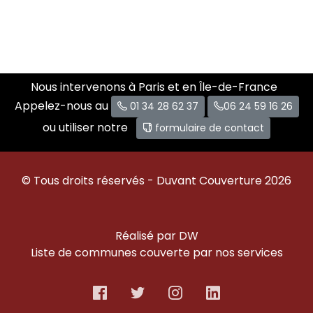
Nous intervenons à Paris et en Île-de-France
Appelez-nous au
01 34 28 62 37
06 24 59 16 26
ou utiliser notre
formulaire de contact
© Tous droits réservés - Duvant Couverture 2026
Réalisé par DW
Liste de communes couverte par nos services