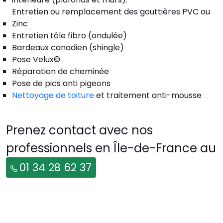
Entretien ou remplacement des gouttières PVC ou
Zinc
Entretien tôle fibro (ondulée)
Bardeaux canadien (shingle)
Pose Velux©
Réparation de cheminée
Pose de pics anti pigeons
Nettoyage de toiture
et traitement anti-mousse
Prenez contact avec nos
professionnels en Île-de-France au
01 34 28 62 37