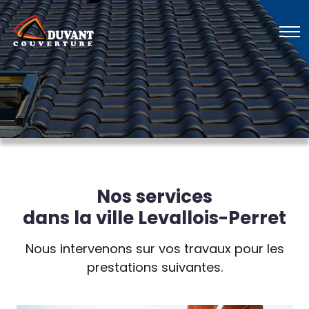
Nos services
dans la ville Levallois-Perret
Nous intervenons sur vos travaux pour les
prestations suivantes.