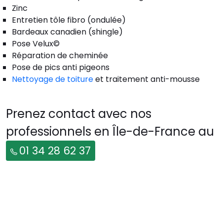
Zinc
Entretien tôle fibro (ondulée)
Bardeaux canadien (shingle)
Pose Velux©
Réparation de cheminée
Pose de pics anti pigeons
Nettoyage de toiture
et traitement anti-mousse
Prenez contact avec nos
professionnels en Île-de-France au
01 34 28 62 37