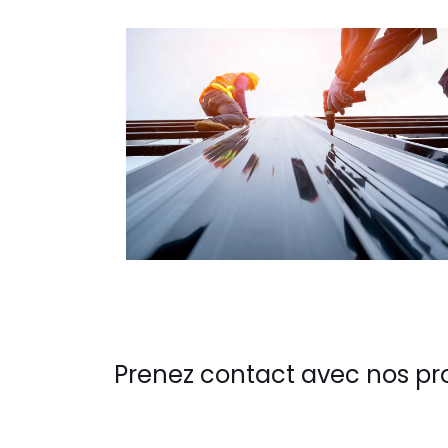
Prenez contact avec nos pr