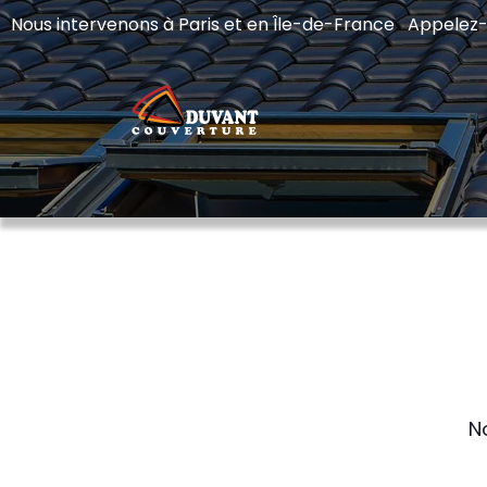
Nous intervenons à Paris et en Île-de-France Appelez
N