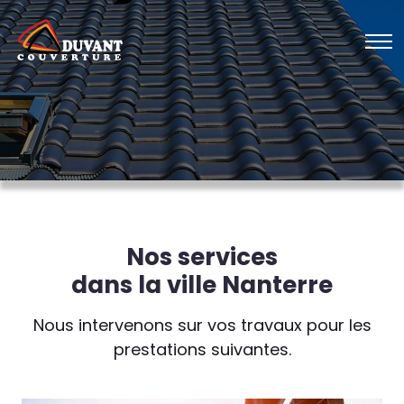
Nos services
dans la ville Nanterre
Nous intervenons sur vos travaux pour les
prestations suivantes.