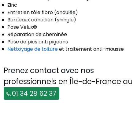
Zinc
Entretien tôle fibro (ondulée)
Bardeaux canadien (shingle)
Pose Velux©
Réparation de cheminée
Pose de pics anti pigeons
Nettoyage de toiture
et traitement anti-mousse
Prenez contact avec nos
professionnels en Île-de-France au
01 34 28 62 37