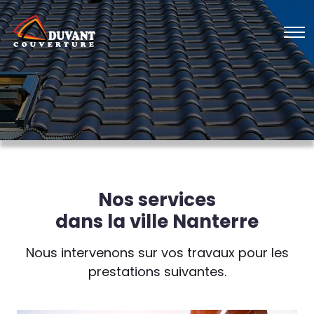
Nos services
dans la ville Nanterre
Nous intervenons sur vos travaux pour les
prestations suivantes.