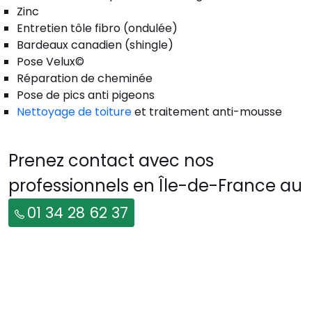
Zinc
Entretien tôle fibro (ondulée)
Bardeaux canadien (shingle)
Pose Velux©
Réparation de cheminée
Pose de pics anti pigeons
Nettoyage de toiture
et traitement anti-mousse
Prenez contact avec nos
professionnels en Île-de-France au
01 34 28 62 37