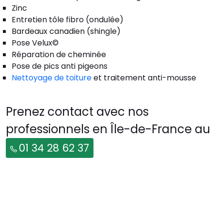
Zinc
Entretien tôle fibro (ondulée)
Bardeaux canadien (shingle)
Pose Velux©
Réparation de cheminée
Pose de pics anti pigeons
Nettoyage de toiture
et traitement anti-mousse
Prenez contact avec nos
professionnels en Île-de-France au
01 34 28 62 37