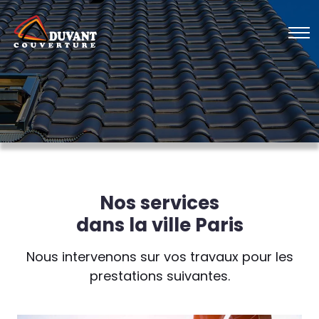
Nos services
dans la ville Paris
Nous intervenons sur vos travaux pour les
prestations suivantes.