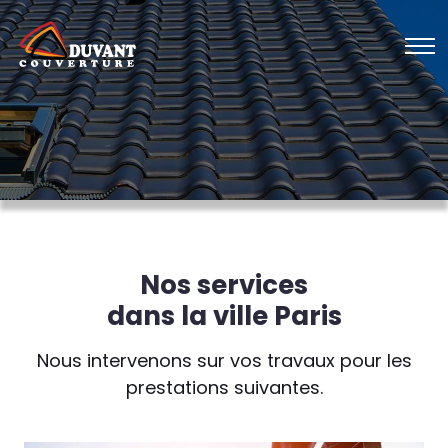
Nos services
dans la ville Paris
Nous intervenons sur vos travaux pour les
prestations suivantes.