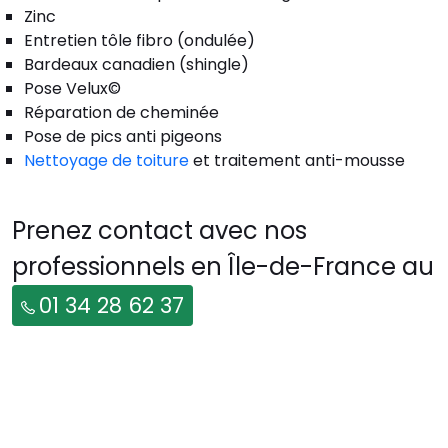
Zinc
Entretien tôle fibro (ondulée)
Bardeaux canadien (shingle)
Pose Velux©
Réparation de cheminée
Pose de pics anti pigeons
Nettoyage de toiture
et traitement anti-mousse
Prenez contact avec nos
professionnels en Île-de-France au
01 34 28 62 37