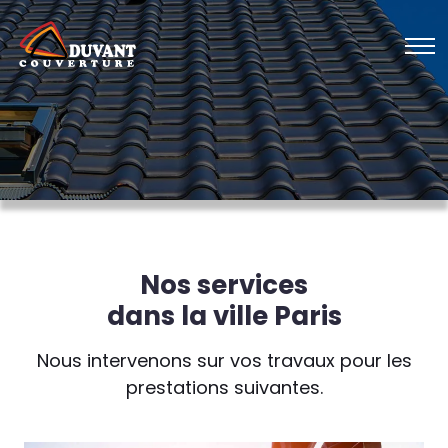
Nos services
dans la ville Paris
Nous intervenons sur vos travaux pour les
prestations suivantes.