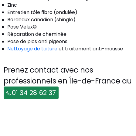
Zinc
Entretien tôle fibro (ondulée)
Bardeaux canadien (shingle)
Pose Velux©
Réparation de cheminée
Pose de pics anti pigeons
Nettoyage de toiture
et traitement anti-mousse
Prenez contact avec nos
professionnels en Île-de-France au
01 34 28 62 37