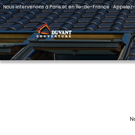
Nous intervenons à Paris et en Île-de-France Appelez
N