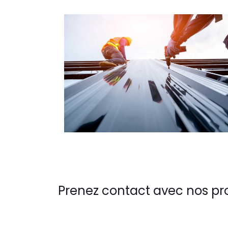
Prenez contact avec nos pr