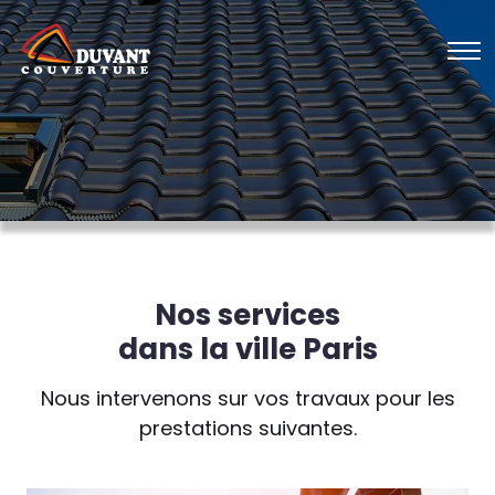
Nos services
dans la ville Paris
Nous intervenons sur vos travaux pour les
prestations suivantes.