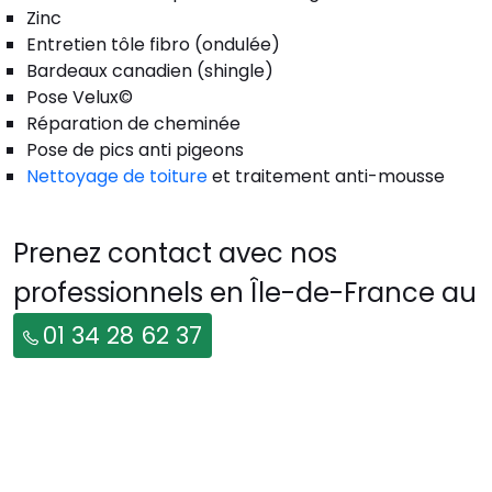
Zinc
Entretien tôle fibro (ondulée)
Bardeaux canadien (shingle)
Pose Velux©
Réparation de cheminée
Pose de pics anti pigeons
Nettoyage de toiture
et traitement anti-mousse
Prenez contact avec nos
professionnels en Île-de-France au
01 34 28 62 37