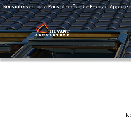
Nous intervenons à Paris et en Île-de-France Appelez
N