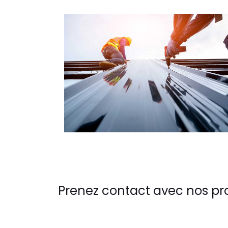
Prenez contact avec nos pr