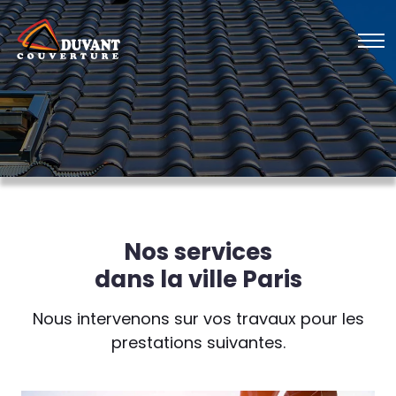
Nos services
dans la ville Paris
Nous intervenons sur vos travaux pour les
prestations suivantes.