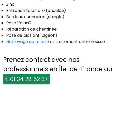
Zinc
Entretien tôle fibro (ondulée)
Bardeaux canadien (shingle)
Pose Velux©
Réparation de cheminée
Pose de pics anti pigeons
Nettoyage de toiture
et traitement anti-mousse
Prenez contact avec nos
professionnels en Île-de-France au
01 34 28 62 37