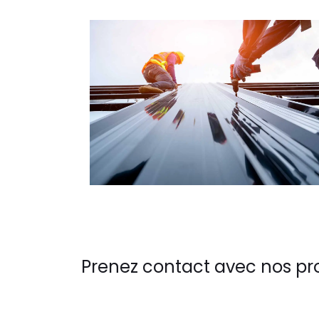
Prenez contact avec nos pr