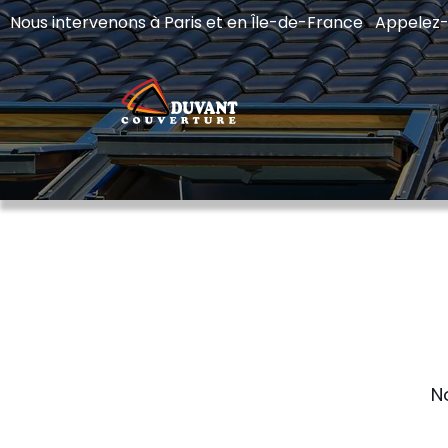
Nous intervenons à Paris et en Île-de-France Appelez
N