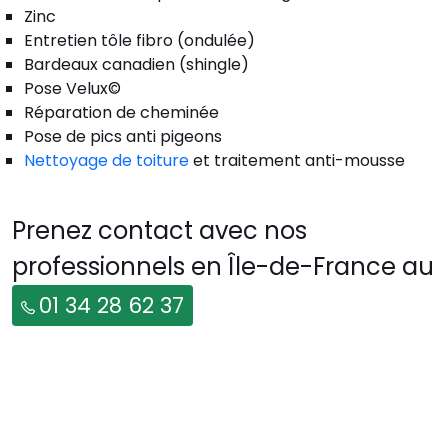
Zinc
Entretien tôle fibro (ondulée)
Bardeaux canadien (shingle)
Pose Velux©
Réparation de cheminée
Pose de pics anti pigeons
Nettoyage de toiture
et traitement anti-mousse
Prenez contact avec nos
professionnels en Île-de-France au
01 34 28 62 37