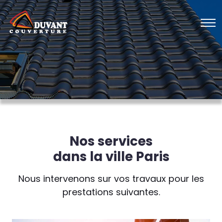
Nos services
dans la ville Paris
Nous intervenons sur vos travaux pour les
prestations suivantes.