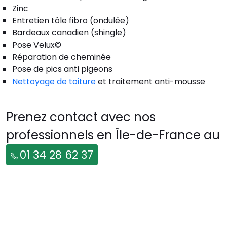
Zinc
Entretien tôle fibro (ondulée)
Bardeaux canadien (shingle)
Pose Velux©
Réparation de cheminée
Pose de pics anti pigeons
Nettoyage de toiture
et traitement anti-mousse
Prenez contact avec nos
professionnels en Île-de-France au
01 34 28 62 37