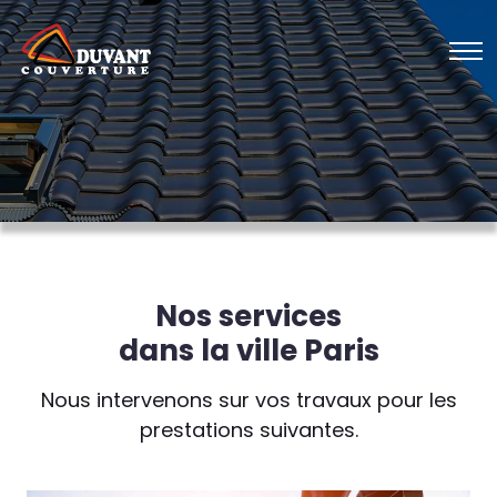
Nos services
dans la ville Paris
Nous intervenons sur vos travaux pour les
prestations suivantes.