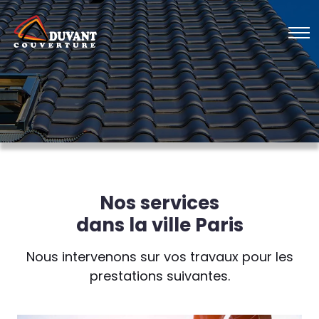
Nos services
dans la ville Paris
Nous intervenons sur vos travaux pour les
prestations suivantes.