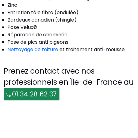
Zinc
Entretien tôle fibro (ondulée)
Bardeaux canadien (shingle)
Pose Velux©
Réparation de cheminée
Pose de pics anti pigeons
Nettoyage de toiture
et traitement anti-mousse
Prenez contact avec nos
professionnels en Île-de-France au
01 34 28 62 37