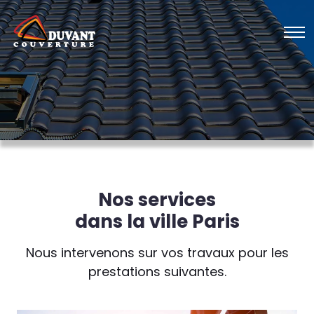
Nos services
dans la ville Paris
Nous intervenons sur vos travaux pour les
prestations suivantes.