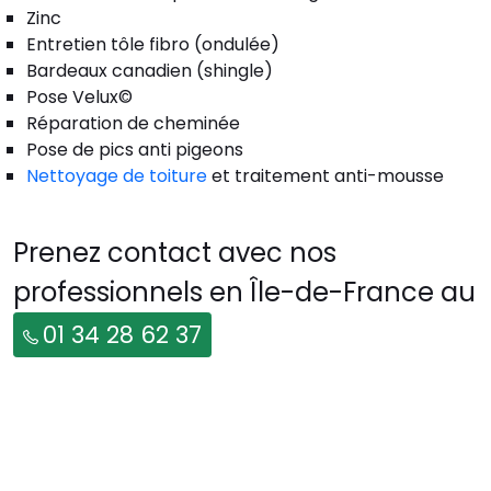
Zinc
Entretien tôle fibro (ondulée)
Bardeaux canadien (shingle)
Pose Velux©
Réparation de cheminée
Pose de pics anti pigeons
Nettoyage de toiture
et traitement anti-mousse
Prenez contact avec nos
professionnels en Île-de-France au
01 34 28 62 37