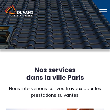
Nos services
dans la ville Paris
Nous intervenons sur vos travaux pour les
prestations suivantes.