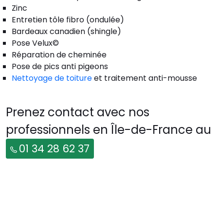
Zinc
Entretien tôle fibro (ondulée)
Bardeaux canadien (shingle)
Pose Velux©
Réparation de cheminée
Pose de pics anti pigeons
Nettoyage de toiture
et traitement anti-mousse
Prenez contact avec nos
professionnels en Île-de-France au
01 34 28 62 37