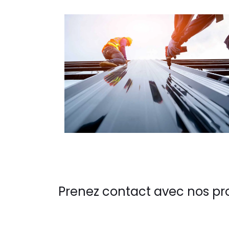
Prenez contact avec nos pr