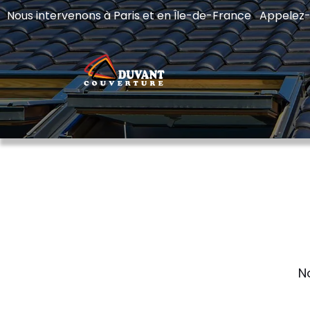
Nous intervenons à Paris et en Île-de-France Appelez
N