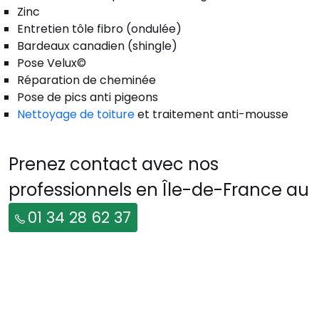
Zinc
Entretien tôle fibro (ondulée)
Bardeaux canadien (shingle)
Pose Velux©
Réparation de cheminée
Pose de pics anti pigeons
Nettoyage de toiture
et traitement anti-mousse
Prenez contact avec nos
professionnels en Île-de-France au
01 34 28 62 37