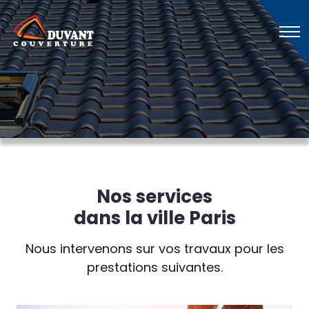
Nos services
dans la ville Paris
Nous intervenons sur vos travaux pour les
prestations suivantes.