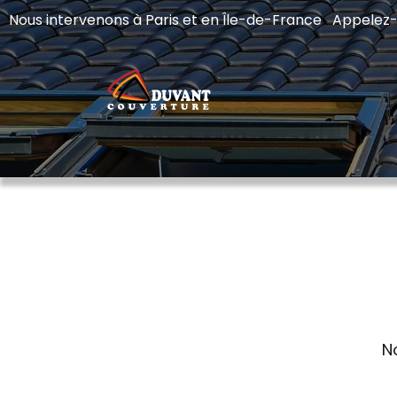
Nous intervenons à Paris et en Île-de-France Appelez
N