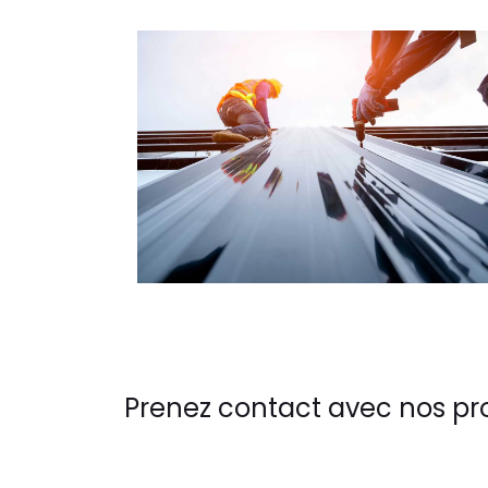
Prenez contact avec nos pr