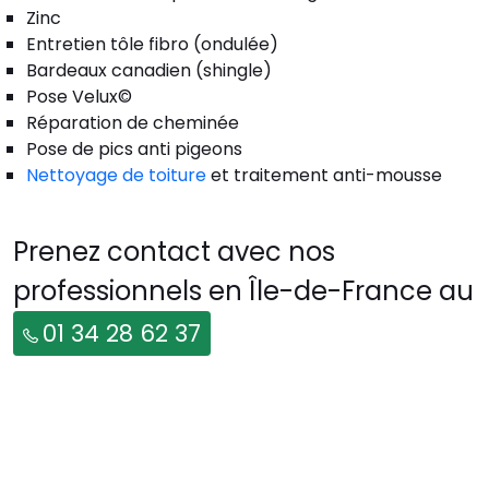
Zinc
Entretien tôle fibro (ondulée)
Bardeaux canadien (shingle)
Pose Velux©
Réparation de cheminée
Pose de pics anti pigeons
Nettoyage de toiture
et traitement anti-mousse
Prenez contact avec nos
professionnels en Île-de-France au
01 34 28 62 37