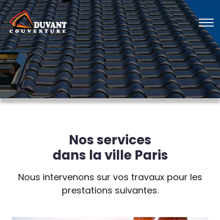
Nos services
dans la ville Paris
Nous intervenons sur vos travaux pour les
prestations suivantes.