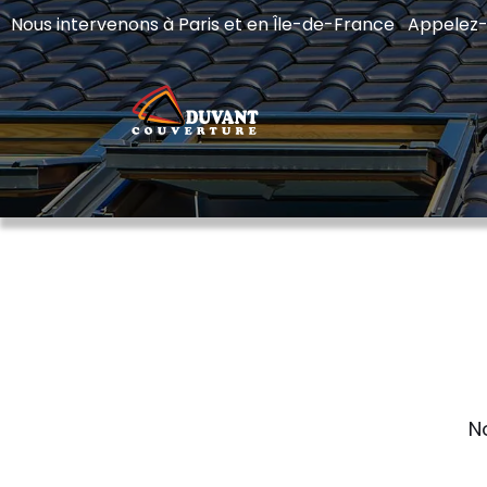
Nous intervenons à Paris et en Île-de-France Appelez
N