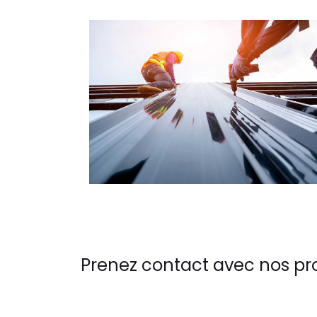
Prenez contact avec nos pr