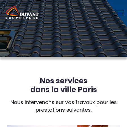
Nos services
dans la ville Paris
Nous intervenons sur vos travaux pour les
prestations suivantes.