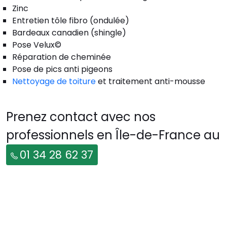
Zinc
Entretien tôle fibro (ondulée)
Bardeaux canadien (shingle)
Pose Velux©
Réparation de cheminée
Pose de pics anti pigeons
Nettoyage de toiture
et traitement anti-mousse
Prenez contact avec nos
professionnels en Île-de-France au
01 34 28 62 37