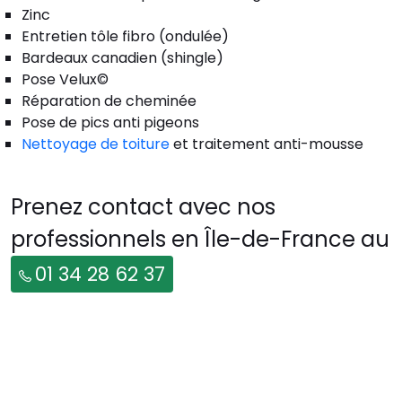
Zinc
Entretien tôle fibro (ondulée)
Bardeaux canadien (shingle)
Pose Velux©
Réparation de cheminée
Pose de pics anti pigeons
Nettoyage de toiture
et traitement anti-mousse
Prenez contact avec nos
professionnels en Île-de-France au
01 34 28 62 37