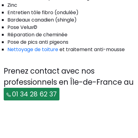
Zinc
Entretien tôle fibro (ondulée)
Bardeaux canadien (shingle)
Pose Velux©
Réparation de cheminée
Pose de pics anti pigeons
Nettoyage de toiture
et traitement anti-mousse
Prenez contact avec nos
professionnels en Île-de-France au
01 34 28 62 37