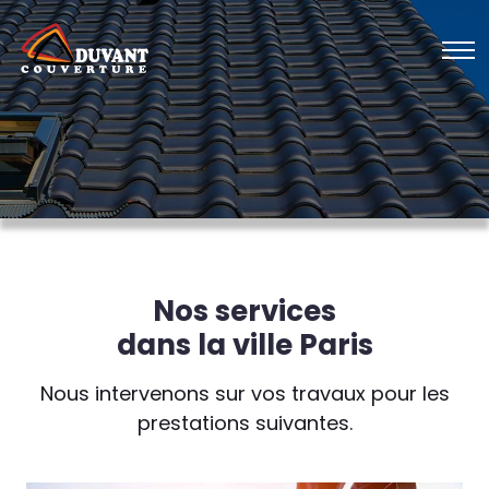
Nos services
dans la ville Paris
Nous intervenons sur vos travaux pour les
prestations suivantes.