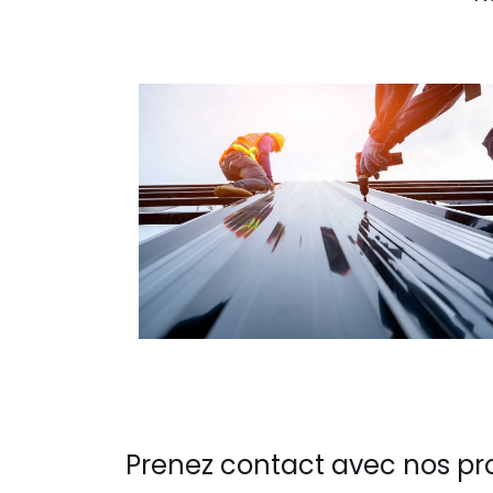
Prenez contact avec nos pr