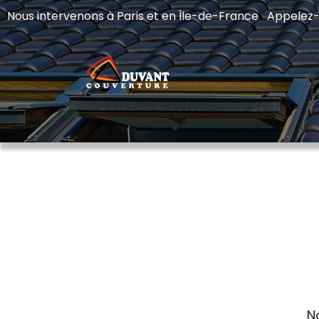
Nous intervenons à Paris et en Île-de-France Appelez
N