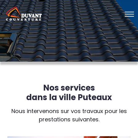
Nos services
dans la ville Puteaux
Nous intervenons sur vos travaux pour les
prestations suivantes.