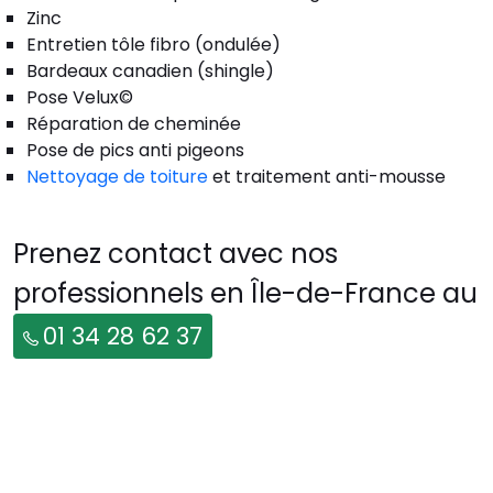
Zinc
Entretien tôle fibro (ondulée)
Bardeaux canadien (shingle)
Pose Velux©
Réparation de cheminée
Pose de pics anti pigeons
Nettoyage de toiture
et traitement anti-mousse
Prenez contact avec nos
professionnels en Île-de-France au
01 34 28 62 37