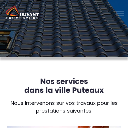
Nos services
dans la ville Puteaux
Nous intervenons sur vos travaux pour les
prestations suivantes.