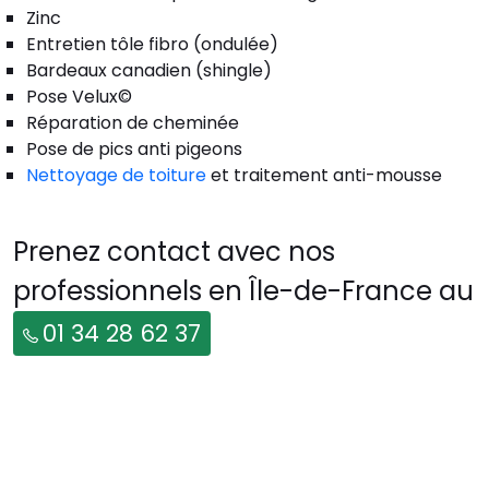
Zinc
Entretien tôle fibro (ondulée)
Bardeaux canadien (shingle)
Pose Velux©
Réparation de cheminée
Pose de pics anti pigeons
Nettoyage de toiture
et traitement anti-mousse
Prenez contact avec nos
professionnels en Île-de-France au
01 34 28 62 37