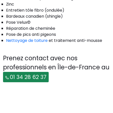
Zinc
Entretien tôle fibro (ondulée)
Bardeaux canadien (shingle)
Pose Velux©
Réparation de cheminée
Pose de pics anti pigeons
Nettoyage de toiture
et traitement anti-mousse
Prenez contact avec nos
professionnels en Île-de-France au
01 34 28 62 37