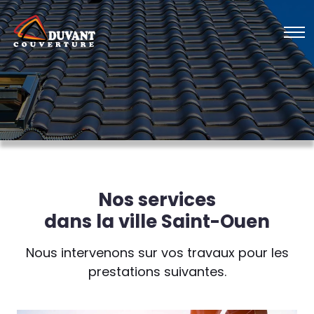
Nos services
dans la ville Saint-Ouen
Nous intervenons sur vos travaux pour les
prestations suivantes.