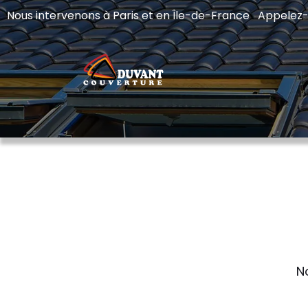
Nous intervenons à Paris et en Île-de-France Appelez
N