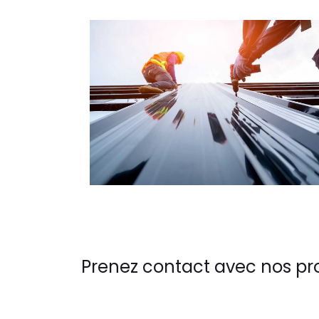
Prenez contact avec nos pr