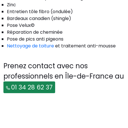
Zinc
Entretien tôle fibro (ondulée)
Bardeaux canadien (shingle)
Pose Velux©
Réparation de cheminée
Pose de pics anti pigeons
Nettoyage de toiture
et traitement anti-mousse
Prenez contact avec nos
professionnels en Île-de-France au
01 34 28 62 37