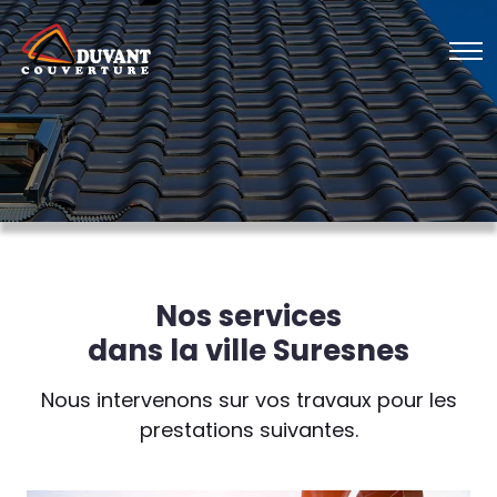
Nos services
dans la ville Suresnes
Nous intervenons sur vos travaux pour les
prestations suivantes.