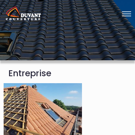
Entreprise