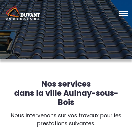
Nos services
dans la ville Aulnay-sous-
Bois
Nous intervenons sur vos travaux pour les
prestations suivantes.