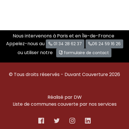
Nous intervenons à Paris et en Île-de-France
Appelez-nous au
01 34 28 62 37
06 24 59 16 26
ou utiliser notre
formulaire de contact
© Tous droits réservés - Duvant Couverture 2026
Réalisé par DW
Liste de communes couverte par nos services