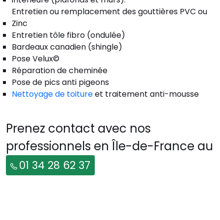
Entretien ou remplacement des gouttières PVC ou
Zinc
Entretien tôle fibro (ondulée)
Bardeaux canadien (shingle)
Pose Velux©
Réparation de cheminée
Pose de pics anti pigeons
Nettoyage de toiture
et traitement anti-mousse
Prenez contact avec nos
professionnels en Île-de-France au
01 34 28 62 37