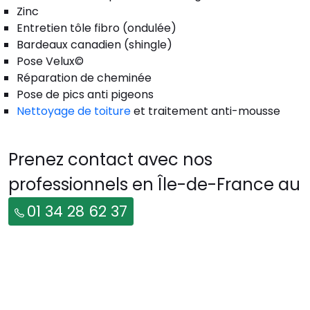
Zinc
Entretien tôle fibro (ondulée)
Bardeaux canadien (shingle)
Pose Velux©
Réparation de cheminée
Pose de pics anti pigeons
Nettoyage de toiture
et traitement anti-mousse
Prenez contact avec nos
professionnels en Île-de-France au
01 34 28 62 37