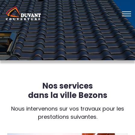
Nos services
dans la ville Bezons
Nous intervenons sur vos travaux pour les
prestations suivantes.